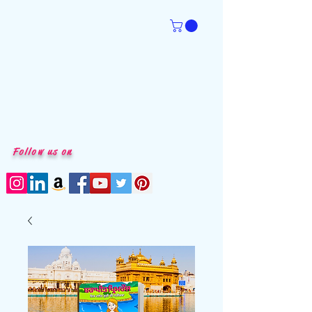
Follow us on