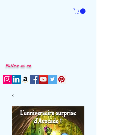
Follow us on