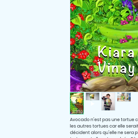
Avocado n'est pas une tortue co
les autres tortues car elle serai
décident alors qu'elle ne sera 