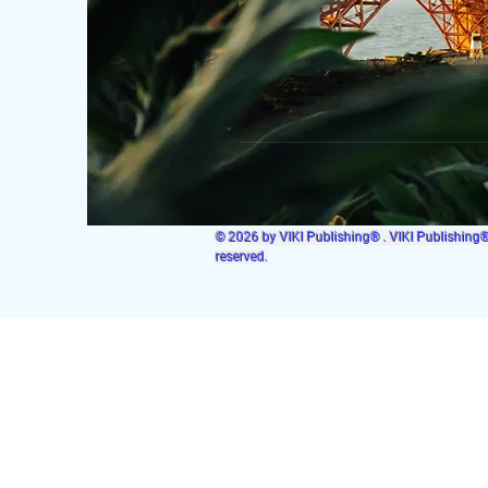
© 2026 by VIKI Publishing® . VIKI Publishing® i
reserved.