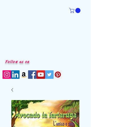
Follow us on