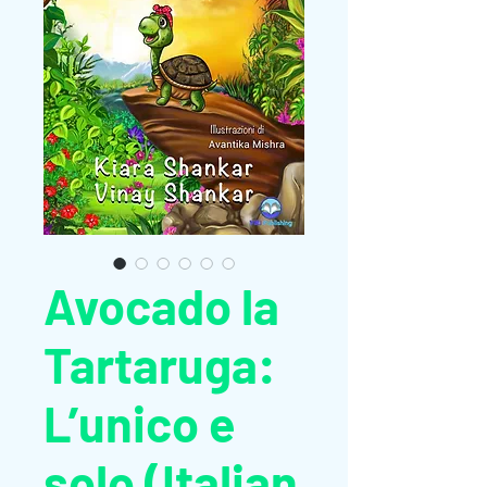
Avocado la
Tartaruga:
L’unico e
solo (Italian